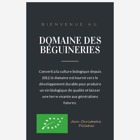
BIENVENUE AU
DOMAINE DES
BÉGUINERIES
Converti à la culture biologique depuis
2012, le domaine est tourné vers le
développement durable pour produire
un vin biologique de qualité et laisser
une terre vivante aux générations
futures.