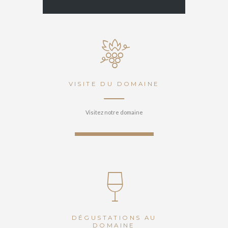
VISITE DU DOMAINE
Visitez notre domaine
POURQUOI PAS ?
DÉGUSTATIONS AU
DOMAINE