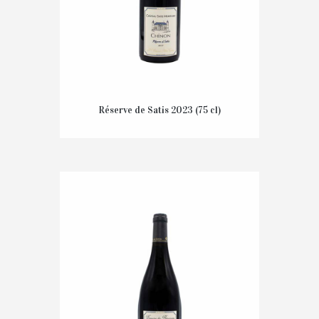
Réserve de Satis 2023 (75 cl)
€
Ajouter au panier