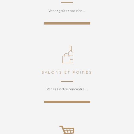
Venez goûtez nos vins …
POURQUOI PAS ?
SALONS ET FOIRES
Venez à notre rencontre …
POURQUOI PAS ?